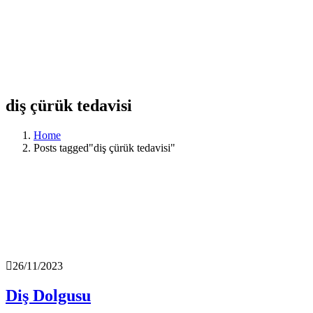
diş çürük tedavisi
Home
Posts tagged"diş çürük tedavisi"
26/11/2023
Diş Dolgusu