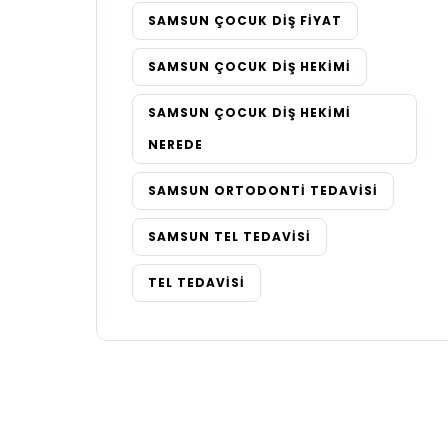
SAMSUN ÇOCUK DIŞ FIYAT
SAMSUN ÇOCUK DIŞ HEKIMI
SAMSUN ÇOCUK DIŞ HEKIMI
NEREDE
SAMSUN ORTODONTI TEDAVISI
SAMSUN TEL TEDAVISI
TEL TEDAVISI